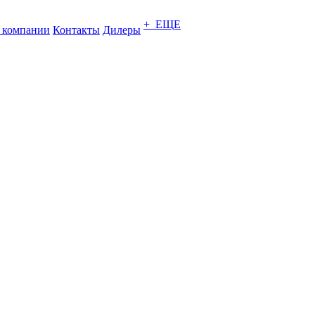
+ ЕЩЕ
 компании
Контакты
Дилеры