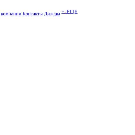
+ ЕЩЕ
 компании
Контакты
Дилеры