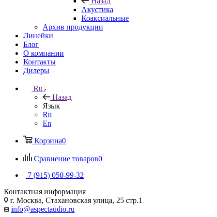
Назад
Акустика
Коаксиальные
Архив продукции
Линейки
Блог
О компании
Контакты
Дилеры
Ru
Назад
Язык
Ru
En
Корзина
0
Сравнение товаров
0
7 (915) 050-99-32
Контактная информация
г. Москва, Стахановская улица, 25 стр.1
info@aspectaudio.ru