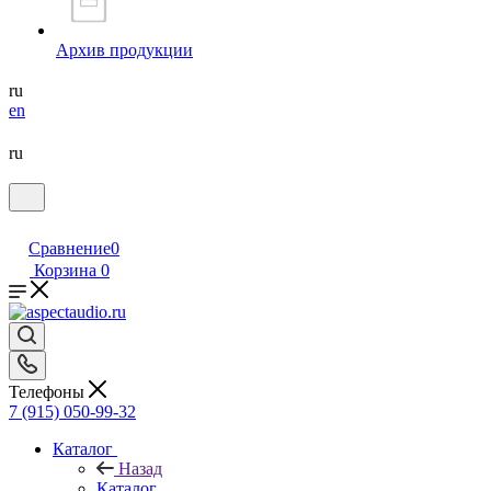
Архив продукции
ru
en
ru
Сравнение
0
Корзина
0
Телефоны
7 (915) 050-99-32
Каталог
Назад
Каталог