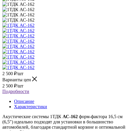
2 500
₽
/шт
Варианты цен
2 500
₽
/шт
Подробности
Описание
Характеристики
Акустические системы 1ТДК
АС-162
форм-фактора 16,5 см
(6,5") идеально подходят для установки в большинство
автомобилей, благодаря стандартной корзине и оптимальной