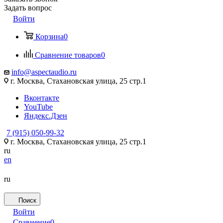
Задать вопрос
Войти
Корзина
0
Сравнение товаров
0
info@aspectaudio.ru
г. Москва, Стахановская улица, 25 стр.1
Вконтакте
YouTube
Яндекс.Дзен
7 (915) 050-99-32
г. Москва, Стахановская улица, 25 стр.1
ru
en
ru
Поиск
Войти
Сравнение
0