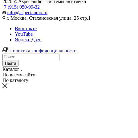
2026 © Aspectaudio - системы автозвука
7 (915) 050-99-32
info@aspectaudio.ru
г. Москва, Стахановская улица, 25 стр.1
Вконтакте
YouTube
Яндекс.Дзен
Политика конфиденциальности
Найти
Каталог
По всему сайту
По каталогу