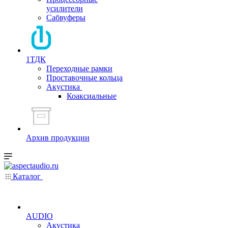
усилители
Сабвуферы
1ТДК
Переходные рамки
Проставочные кольца
Акустика
Коаксиальные
Архив продукции
Каталог
AUDIO
Акустика