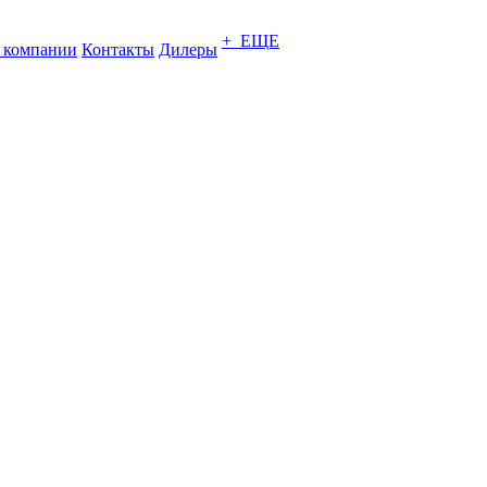
+ ЕЩЕ
 компании
Контакты
Дилеры