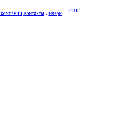
+ ЕЩЕ
 компании
Контакты
Дилеры