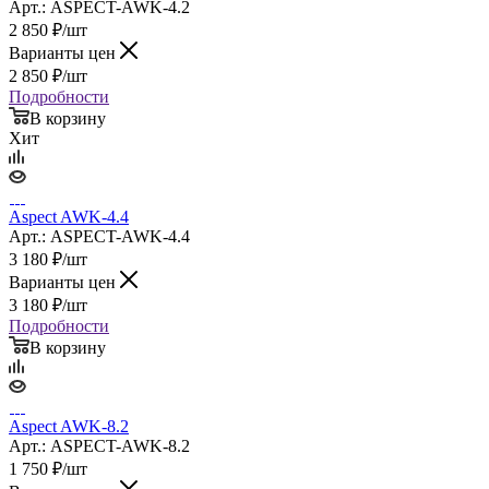
Арт.: ASPECT-AWK-4.2
2 850
₽
/шт
Варианты цен
2 850
₽
/шт
Подробности
В корзину
Хит
Aspect AWK-4.4
Арт.: ASPECT-AWK-4.4
3 180
₽
/шт
Варианты цен
3 180
₽
/шт
Подробности
В корзину
Aspect AWK-8.2
Арт.: ASPECT-AWK-8.2
1 750
₽
/шт