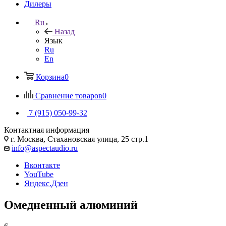
Дилеры
Ru
Назад
Язык
Ru
En
Корзина
0
Сравнение товаров
0
7 (915) 050-99-32
Контактная информация
г. Москва, Стахановская улица, 25 стр.1
info@aspectaudio.ru
Вконтакте
YouTube
Яндекс.Дзен
Омедненный алюминий