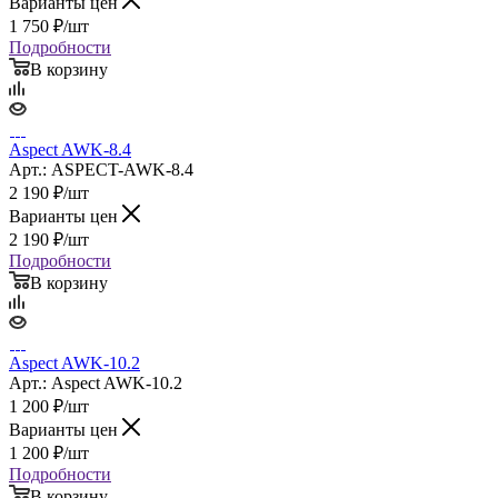
Варианты цен
1 750
₽
/шт
Подробности
В корзину
Aspect AWK-8.4
Арт.: ASPECT-AWK-8.4
2 190
₽
/шт
Варианты цен
2 190
₽
/шт
Подробности
В корзину
Aspect AWK-10.2
Арт.: Aspect AWK-10.2
1 200
₽
/шт
Варианты цен
1 200
₽
/шт
Подробности
В корзину