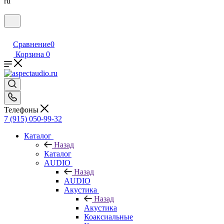
ru
Сравнение
0
Корзина
0
Телефоны
7 (915) 050-99-32
Каталог
Назад
Каталог
AUDIO
Назад
AUDIO
Акустика
Назад
Акустика
Коаксиальные