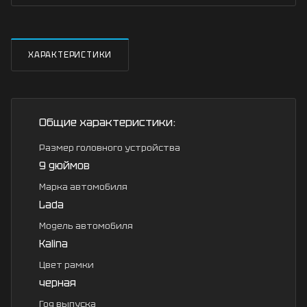
ХАРАКТЕРИСТИКИ
Общие характеристики:
Размер головного устройства
9 дюймов
Марка автомобиля
Lada
Модель автомобиля
Kalina
Цвет рамки
черная
Год выпуска