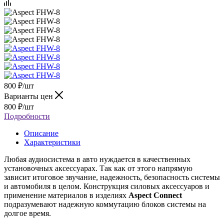
800
₽
/шт
Варианты цен
800
₽
/шт
Подробности
Описание
Характеристики
Любая аудиосистема в авто нуждается в качественных
установочных аксессуарах. Так как от этого напрямую
зависит итоговое звучание, надежность, безопасность системы
и автомобиля в целом. Конструкция силовых аксессуаров и
применение материалов в изделиях
Aspect
Connect
подразумевают надежную коммутацию блоков системы на
долгое время.