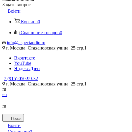
Задать вопрос
Войти
Корзина
0
Сравнение товаров
0
info@aspectaudio.ru
г. Москва, Стахановская улица, 25 стр.1
Вконтакте
YouTube
Яндекс.Дзен
7 (915) 050-99-32
г. Москва, Стахановская улица, 25 стр.1
ru
en
ru
Поиск
Войти
Сравнение
0