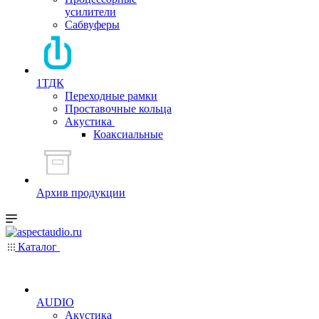
усилители
Сабвуферы
1ТДК
Переходные рамки
Проставочные кольца
Акустика
Коаксиальные
Архив продукции
Каталог
AUDIO
Акустика