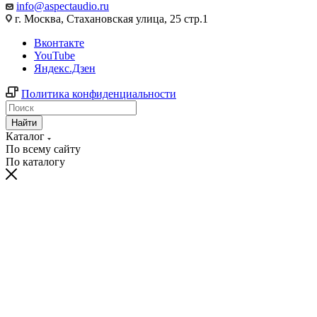
info@aspectaudio.ru
г. Москва, Стахановская улица, 25 стр.1
Вконтакте
YouTube
Яндекс.Дзен
Политика конфиденциальности
Найти
Каталог
По всему сайту
По каталогу