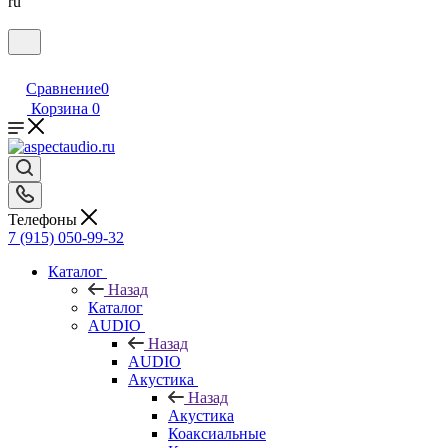
ru
Сравнение
0
Корзина
0
Телефоны
7 (915) 050-99-32
Каталог
Назад
Каталог
AUDIO
Назад
AUDIO
Акустика
Назад
Акустика
Коаксиальные