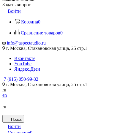
Задать вопрос
Войти
Корзина
0
Сравнение товаров
0
info@aspectaudio.ru
г. Москва, Стахановская улица, 25 стр.1
Вконтакте
YouTube
Яндекс.Дзен
7 (915) 050-99-32
г. Москва, Стахановская улица, 25 стр.1
ru
en
ru
Поиск
Войти
Сравнение
0