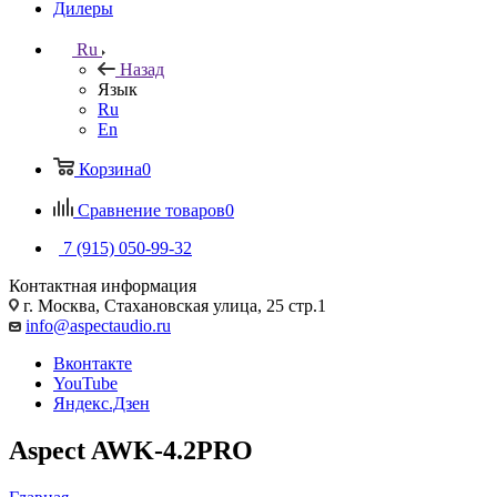
Дилеры
Ru
Назад
Язык
Ru
En
Корзина
0
Сравнение товаров
0
7 (915) 050-99-32
Контактная информация
г. Москва, Стахановская улица, 25 стр.1
info@aspectaudio.ru
Вконтакте
YouTube
Яндекс.Дзен
Aspect AWK-4.2PRO