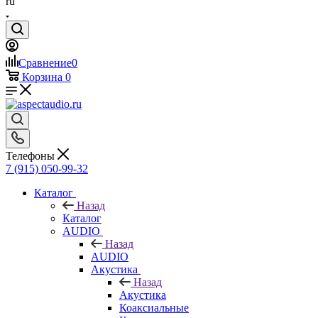
ru
Сравнение
0
Корзина
0
Телефоны
7 (915) 050-99-32
Каталог
Назад
Каталог
AUDIO
Назад
AUDIO
Акустика
Назад
Акустика
Коаксиальные