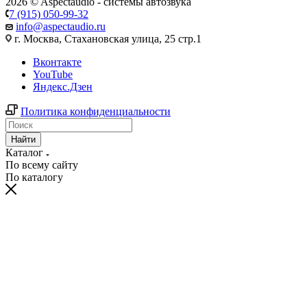
2026 © Aspectaudio - системы автозвука
7 (915) 050-99-32
info@aspectaudio.ru
г. Москва, Стахановская улица, 25 стр.1
Вконтакте
YouTube
Яндекс.Дзен
Политика конфиденциальности
Найти
Каталог
По всему сайту
По каталогу