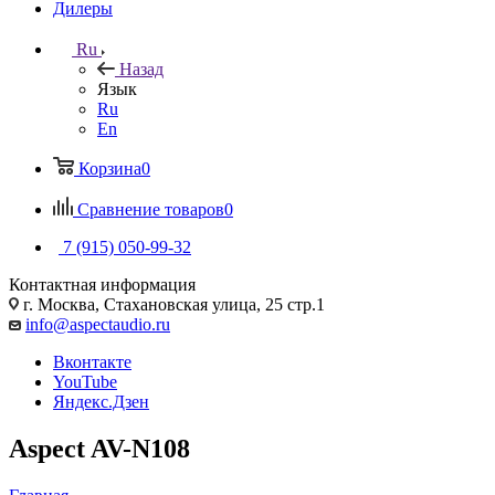
Дилеры
Ru
Назад
Язык
Ru
En
Корзина
0
Сравнение товаров
0
7 (915) 050-99-32
Контактная информация
г. Москва, Стахановская улица, 25 стр.1
info@aspectaudio.ru
Вконтакте
YouTube
Яндекс.Дзен
Aspect AV-N108