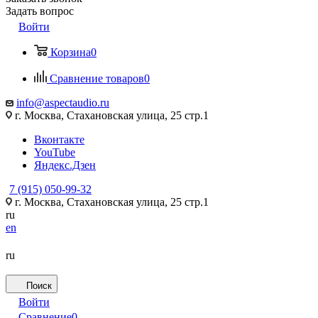
Задать вопрос
Войти
Корзина
0
Сравнение товаров
0
info@aspectaudio.ru
г. Москва, Стахановская улица, 25 стр.1
Вконтакте
YouTube
Яндекс.Дзен
7 (915) 050-99-32
г. Москва, Стахановская улица, 25 стр.1
ru
en
ru
Поиск
Войти
Сравнение
0