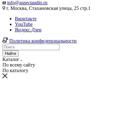
info@aspectaudio.ru
г. Москва, Стахановская улица, 25 стр.1
Вконтакте
YouTube
Яндекс.Дзен
Политика конфиденциальности
Найти
Каталог
По всему сайту
По каталогу