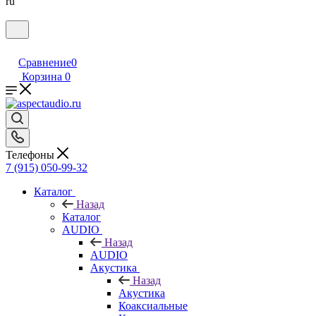
ru
Сравнение
0
Корзина
0
Телефоны
7 (915) 050-99-32
Каталог
Назад
Каталог
AUDIO
Назад
AUDIO
Акустика
Назад
Акустика
Коаксиальные