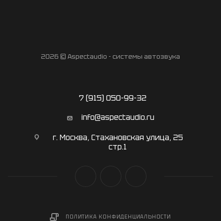
2026 © Aspectaudio - системы автозвука
7 (915) 050-99-32
info@aspectaudio.ru
г. Москва, Стахановская улица, 25
стр.1
ПОЛИТИКА КОНФИДЕНЦИАЛЬНОСТИ