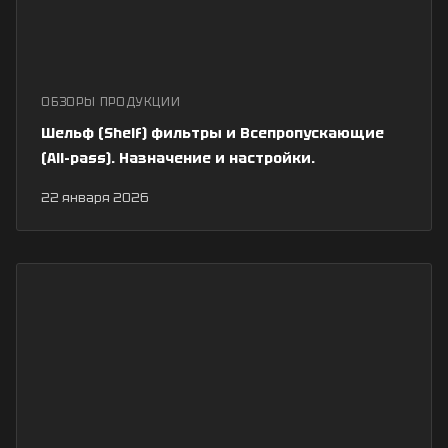
ОБЗОРЫ ПРОДУКЦИИ
Шельф (Shelf) фильтры и Всепропускающие
(All-pass). Назначение и настройки.
22 января 2026