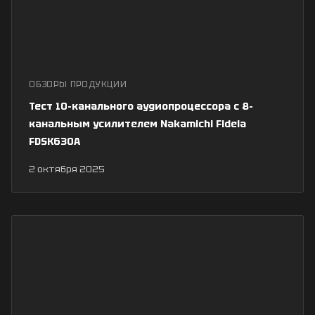
ОБЗОРЫ ПРОДУКЦИИ
Тест 10-канального аудиопроцессора с 8-
канальным усилителем Nakamichi Fidela
FDSK630A
2 октября 2025