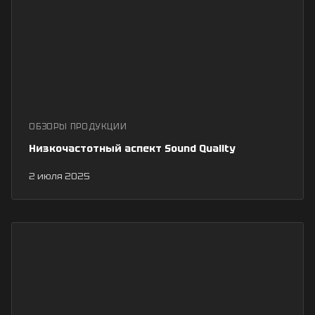
ОБЗОРЫ ПРОДУКЦИИ
Низкочастотный аспект Sound Quality
2 июля 2025