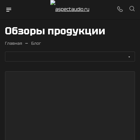
Обзоры продукции
—
Главная
Блог