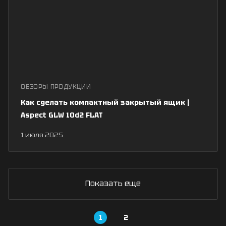
ОБЗОРЫ ПРОДУКЦИИ
Как сделать компактный закрытый ящик |
Aspect GLW 10d2 FLAT
1 июля 2025
Показать еще
1
2